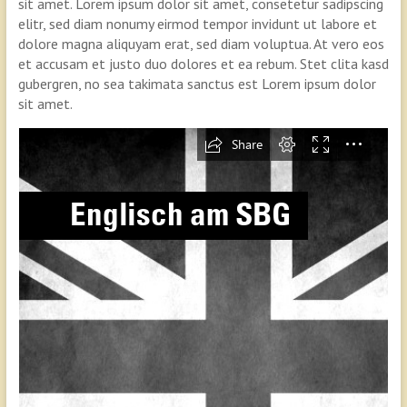
sit amet. Lorem ipsum dolor sit amet, consetetur sadipscing
elitr, sed diam nonumy eirmod tempor invidunt ut labore et
dolore magna aliquyam erat, sed diam voluptua. At vero eos
et accusam et justo duo dolores et ea rebum. Stet clita kasd
gubergren, no sea takimata sanctus est Lorem ipsum dolor
sit amet.