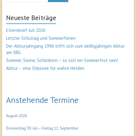
Neueste Beiträge
Elternbrief Juli 2026
Letzter Schultag und Sommerferien
Der Abiturjahrgang 1996 trifft sich zum deißigjährigen Abitur
am SBG
Sommer, Sonne, Schönborn – so soll ein Sommerfest sein!
Abitur – eine Odyssee für wahre Helden
Anstehende Termine
August 2026
Donnerstag
30.
Juli
–
Freitag
11.
September