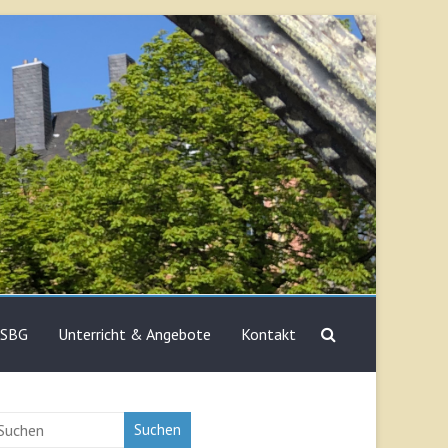
 SBG
Unterricht & Angebote
Kontakt
Suchen