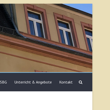
 SBG
Unterricht & Angebote
Kontakt