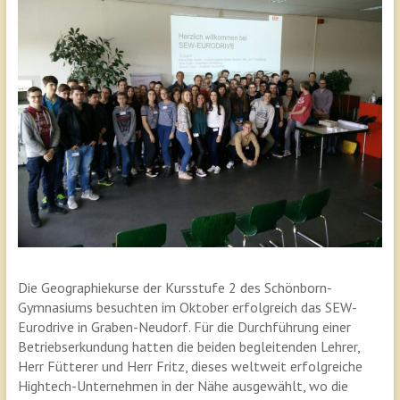
Die Geographiekurse der Kursstufe 2 des Schönborn-
Gymnasiums besuchten im Oktober erfolgreich das SEW-
Eurodrive in Graben-Neudorf. Für die Durchführung einer
Betriebserkundung hatten die beiden begleitenden Lehrer,
Herr Fütterer und Herr Fritz, dieses weltweit erfolgreiche
Hightech-Unternehmen in der Nähe ausgewählt, wo die