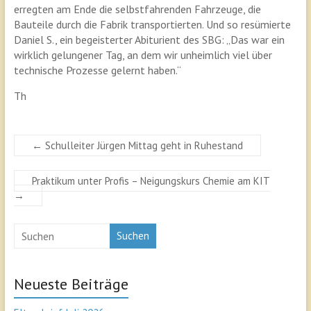
erregten am Ende die selbstfahrenden Fahrzeuge, die
Bauteile durch die Fabrik transportierten. Und so resümierte
Daniel S., ein begeisterter Abiturient des SBG: „Das war ein
wirklich gelungener Tag, an dem wir unheimlich viel über
technische Prozesse gelernt haben.“
Th
←
Schulleiter Jürgen Mittag geht in Ruhestand
Praktikum unter Profis – Neigungskurs Chemie am KIT
→
Suchen
Neueste Beiträge