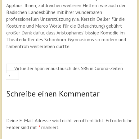
Applaus. Ihnen, zahlreichen weiteren Helfern wie auch der
Badischen Landesbühne mit ihrer wunderbaren
professionellen Unterstützung (v.a. Kerstin Oelker für die
Kostüme und Marco Wörle für die Beleuchtung) gebührt
großer Dank dafür, dass Aristophanes‘ bissige Komödie im
Theaterkeller des Schönborn-Gymnasiums so modern und
farbenfroh weiterleben durfte.
Virtueller Spanienaustausch des SBG in Corona-Zeiten
→
Schreibe einen Kommentar
Deine E-Mail-Adresse wird nicht veröffentlicht.
Erforderliche
Felder sind mit
*
markiert