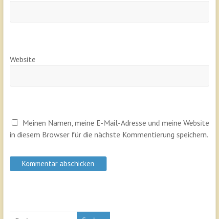
Website
Meinen Namen, meine E-Mail-Adresse und meine Website
in diesem Browser für die nächste Kommentierung speichern.