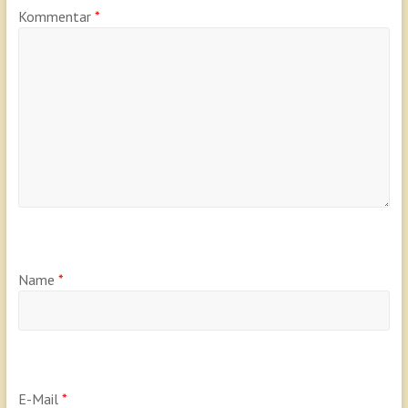
Kommentar
*
Name
*
E-Mail
*