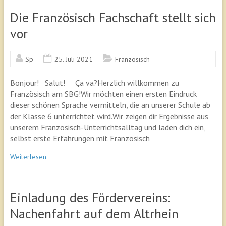
Die Französisch Fachschaft stellt sich
vor
Sp
25. Juli 2021
Französisch
Bonjour! Salut! Ça va?Herzlich willkommen zu
Französisch am SBG!Wir möchten einen ersten Eindruck
dieser schönen Sprache vermitteln, die an unserer Schule ab
der Klasse 6 unterrichtet wird.Wir zeigen dir Ergebnisse aus
unserem Französisch-Unterrichtsalltag und laden dich ein,
selbst erste Erfahrungen mit Französisch
Weiterlesen
Einladung des Fördervereins:
Nachenfahrt auf dem Altrhein