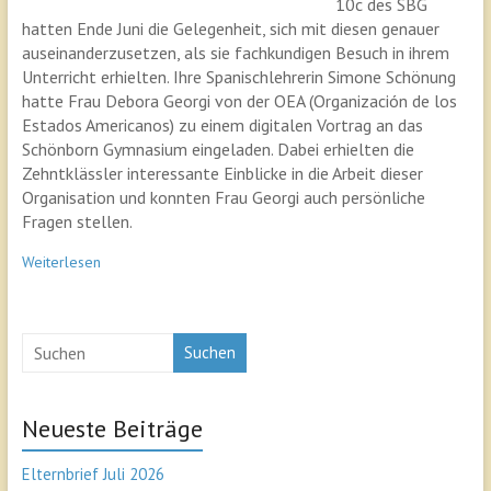
10c des SBG
hatten Ende Juni die Gelegenheit, sich mit diesen genauer
auseinanderzusetzen, als sie fachkundigen Besuch in ihrem
Unterricht erhielten. Ihre Spanischlehrerin Simone Schönung
hatte Frau Debora Georgi von der OEA (Organización de los
Estados Americanos) zu einem digitalen Vortrag an das
Schönborn Gymnasium eingeladen. Dabei erhielten die
Zehntklässler interessante Einblicke in die Arbeit dieser
Organisation und konnten Frau Georgi auch persönliche
Fragen stellen.
Weiterlesen
Suchen
Neueste Beiträge
Elternbrief Juli 2026