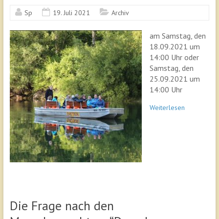
Sp
19. Juli 2021
Archiv
am Samstag, den
18.09.2021 um
14:00 Uhr oder
Samstag, den
25.09.2021 um
14:00 Uhr
Weiterlesen
Die Frage nach den