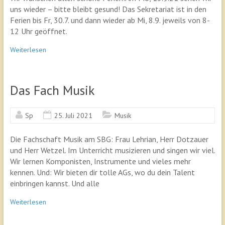
uns wieder – bitte bleibt gesund! Das Sekretariat ist in den
Ferien bis Fr, 30.7. und dann wieder ab Mi, 8.9. jeweils von 8-
12 Uhr geöffnet.
Weiterlesen
Das Fach Musik
Sp
25. Juli 2021
Musik
Die Fachschaft Musik am SBG: Frau Lehrian, Herr Dotzauer
und Herr Wetzel. Im Unterricht musizieren und singen wir viel.
Wir lernen Komponisten, Instrumente und vieles mehr
kennen. Und: Wir bieten dir tolle AGs, wo du dein Talent
einbringen kannst. Und alle
Weiterlesen