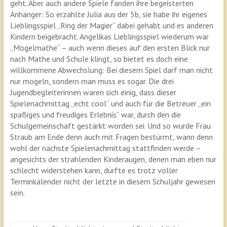
geht. Aber auch andere Spiele fanden ihre begeisterten
Anhänger: So erzählte Julia aus der 5b, sie habe ihr eigenes
Lieblingsspiel „Ring der Magier“ dabei gehabt und es anderen
Kindern beigebracht. Angelikas Lieblingsspiel wiederum war
„Mogelmathe“ – auch wenn dieses auf den ersten Blick nur
nach Mathe und Schule klingt, so bietet es doch eine
willkommene Abwechslung: Bei diesem Spiel darf man nicht
nur mogeln, sondern man muss es sogar. Die drei
Jugendbegleiterinnen waren sich einig, dass dieser
Spielenachmittag „echt cool“ und auch für die Betreuer „ein
spaßiges und freudiges Erlebnis“ war, durch den die
Schulgemeinschaft gestärkt worden sei. Und so wurde Frau
Straub am Ende denn auch mit Fragen bestürmt, wann denn
wohl der nächste Spielenachmittag stattfinden werde –
angesichts der strahlenden Kinderaugen, denen man eben nur
schlecht widerstehen kann, dürfte es trotz voller
Terminkalender nicht der letzte in diesem Schuljahr gewesen
sein.