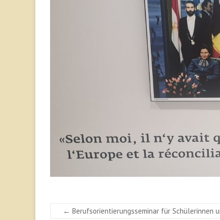
←
Berufsorientierungsseminar für Schülerinnen u