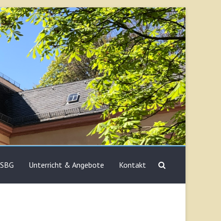
 SBG
Unterricht & Angebote
Kontakt