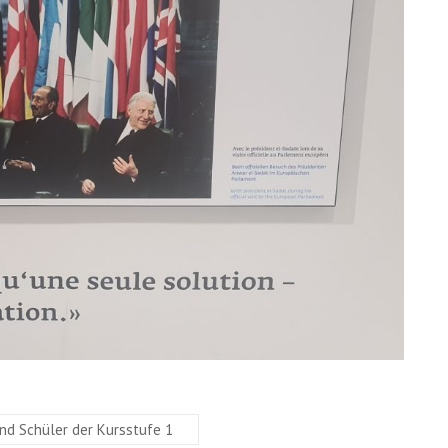
nd Schüler der Kursstufe 1