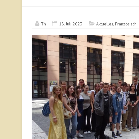
Th
18. Juli 2023
Aktuelles
,
Französisch