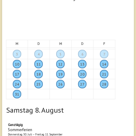
M
D
M
D
F
3
4
5
6
7
10
11
12
13
14
17
18
19
20
21
24
25
26
27
28
31
Samstag
8.
August
Ganztägig
Sommerferien
Donnerstag
30.
Juli
–
Freitag
11.
September