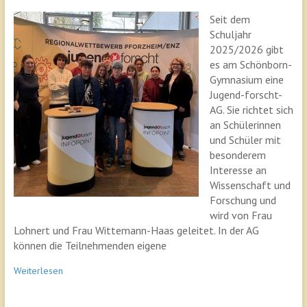
Seit dem
Schuljahr
2025/2026 gibt
es am Schönborn-
Gymnasium eine
Jugend-forscht-
AG. Sie richtet sich
an Schülerinnen
und Schüler mit
besonderem
Interesse an
Wissenschaft und
Forschung und
wird von Frau
Lohnert und Frau Wittemann-Haas geleitet. In der AG
können die Teilnehmenden eigene
Weiterlesen