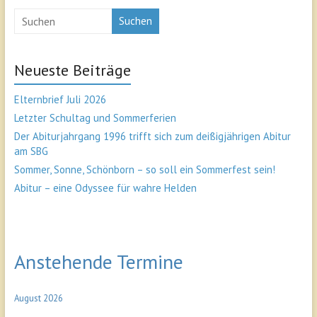
Suchen
Neueste Beiträge
Elternbrief Juli 2026
Letzter Schultag und Sommerferien
Der Abiturjahrgang 1996 trifft sich zum deißigjährigen Abitur
am SBG
Sommer, Sonne, Schönborn – so soll ein Sommerfest sein!
Abitur – eine Odyssee für wahre Helden
Anstehende Termine
August 2026