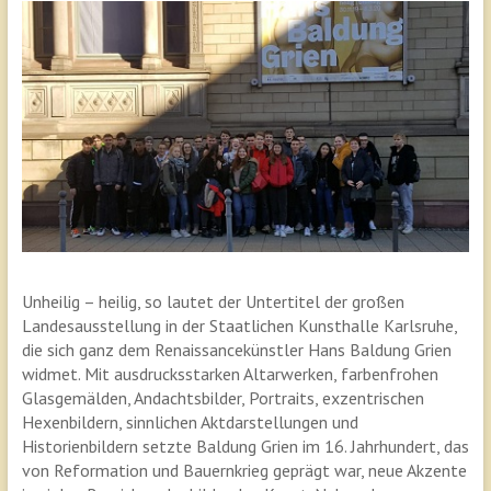
Unheilig – heilig, so lautet der Untertitel der großen
Landesausstellung in der Staatlichen Kunsthalle Karlsruhe,
die sich ganz dem Renaissancekünstler Hans Baldung Grien
widmet. Mit ausdrucksstarken Altarwerken, farbenfrohen
Glasgemälden, Andachtsbilder, Portraits, exzentrischen
Hexenbildern, sinnlichen Aktdarstellungen und
Historienbildern setzte Baldung Grien im 16. Jahrhundert, das
von Reformation und Bauernkrieg geprägt war, neue Akzente