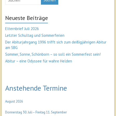
Neueste Beiträge
Elternbrief Juli 2026
Letzter Schultag und Sommerferien
Der Abiturjahrgang 1996 trifft sich zum deißigjährigen Abitur
am SBG
Sommer, Sonne, Schönborn – so soll ein Sommerfest sein!
Abitur – eine Odyssee für wahre Helden
Anstehende Termine
August 2026
Donnerstag
30.
Juli
–
Freitag
11.
September