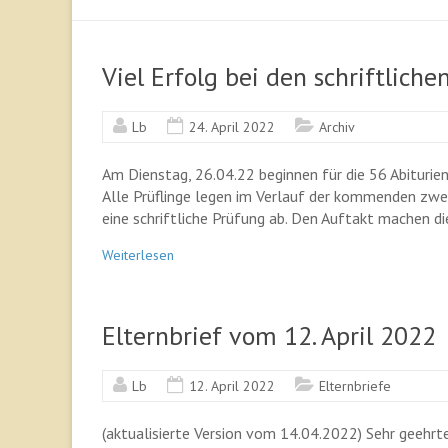
Viel Erfolg bei den schriftlich
Lb
24. April 2022
Archiv
Am Dienstag, 26.04.22 beginnen für die 56 Abiturient
Alle Prüflinge legen im Verlauf der kommenden zwei
eine schriftliche Prüfung ab. Den Auftakt machen di
Weiterlesen
Elternbrief vom 12. April 2022
Lb
12. April 2022
Elternbriefe
(aktualisierte Version vom 14.04.2022) Sehr geehrt