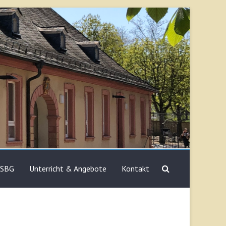
 SBG
Unterricht & Angebote
Kontakt