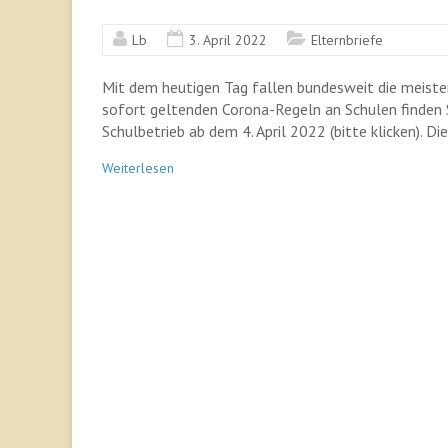
Lb
3. April 2022
Elternbriefe
Mit dem heutigen Tag fallen bundesweit die meist
sofort geltenden Corona-Regeln an Schulen finden 
Schulbetrieb ab dem 4. April 2022 (bitte klicken). Di
Weiterlesen