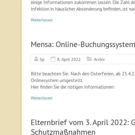
einige Informationen zukommen lassen. Die Zahl der 
Infektion in häuslicher Absonderung befinden, ist 
Weiterlesen
Mensa: Online-Buchungssyste
Sp
8. April 2022
Archiv
Bitte beachten Sie: Nach den Osterferien, ab 25.4.
Onlinesystem umgestellt.
Hier finden Sie die nötigen Informationen:
Weiterlesen
Elternbrief vom 3. April 2022:
Schutzmaßnahmen