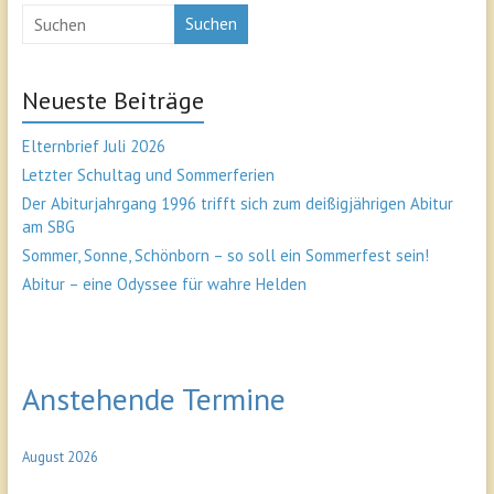
Suchen
Neueste Beiträge
Elternbrief Juli 2026
Letzter Schultag und Sommerferien
Der Abiturjahrgang 1996 trifft sich zum deißigjährigen Abitur
am SBG
Sommer, Sonne, Schönborn – so soll ein Sommerfest sein!
Abitur – eine Odyssee für wahre Helden
Anstehende Termine
August 2026