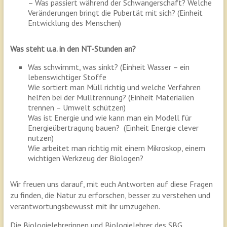
– Was passiert während der Schwangerschaft? Welche
Veränderungen bringt die Pubertät mit sich? (Einheit
Entwicklung des Menschen)
Was steht u.a. in den NT-Stunden an?
Was schwimmt, was sinkt? (Einheit Wasser – ein
lebenswichtiger Stoffe
Wie sortiert man Müll richtig und welche Verfahren
helfen bei der Mülltrennung? (Einheit Materialien
trennen – Umwelt schützen)
Was ist Energie und wie kann man ein Modell für
Energieübertragung bauen? (Einheit Energie clever
nutzen)
Wie arbeitet man richtig mit einem Mikroskop, einem
wichtigen Werkzeug der Biologen?
Wir freuen uns darauf, mit euch Antworten auf diese Fragen
zu finden, die Natur zu erforschen, besser zu verstehen und
verantwortungsbewusst mit ihr umzugehen.
Die Biologielehrerinnen und Biologielehrer des SBG