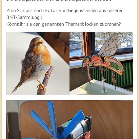
Zum Schluss noch Fotos von Gegenständen aus unserer
BNT-Sammlung :
Könnt ihr sie den genannten Themenblöcken zuordnen?