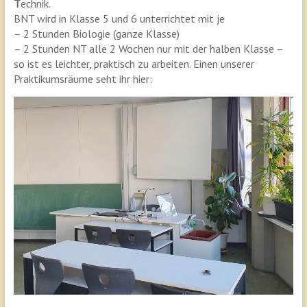
T
echnik.
BNT wird in Klasse 5 und 6 unterrichtet mit je
– 2 Stunden Biologie (ganze Klasse)
– 2 Stunden NT alle 2 Wochen nur mit der halben Klasse –
so ist es leichter, praktisch zu arbeiten. Einen unserer
Praktikumsräume seht ihr hier: