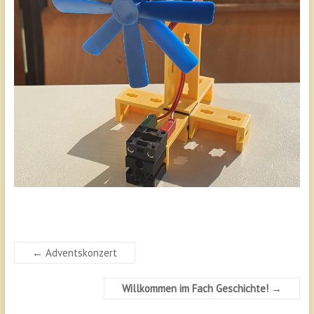
←
Adventskonzert
Willkommen im Fach Geschichte!
→