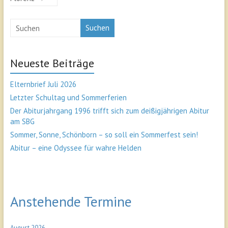
Suchen
Neueste Beiträge
Elternbrief Juli 2026
Letzter Schultag und Sommerferien
Der Abiturjahrgang 1996 trifft sich zum deißigjährigen Abitur
am SBG
Sommer, Sonne, Schönborn – so soll ein Sommerfest sein!
Abitur – eine Odyssee für wahre Helden
Anstehende Termine
August 2026