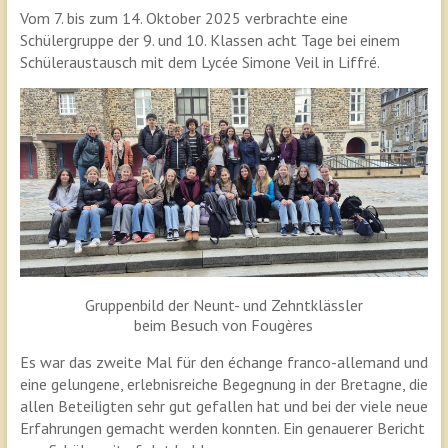
Vom 7. bis zum 14. Oktober 2025 verbrachte eine
Schülergruppe der 9. und 10. Klassen acht Tage bei einem
Schüleraustausch mit dem Lycée Simone Veil in Liffré.
Gruppenbild der Neunt- und Zehntklässler
beim Besuch von Fougères
Es war das zweite Mal für den échange franco-allemand und
eine gelungene, erlebnisreiche Begegnung in der Bretagne, die
allen Beteiligten sehr gut gefallen hat und bei der viele neue
Erfahrungen gemacht werden konnten. Ein genauerer Bericht