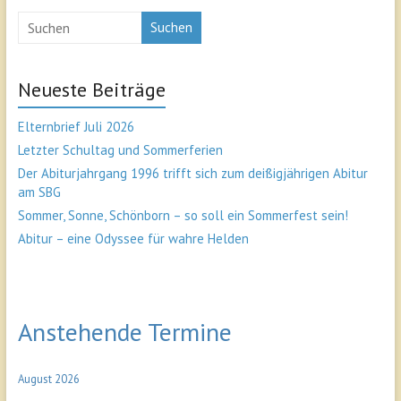
Suchen
Neueste Beiträge
Elternbrief Juli 2026
Letzter Schultag und Sommerferien
Der Abiturjahrgang 1996 trifft sich zum deißigjährigen Abitur
am SBG
Sommer, Sonne, Schönborn – so soll ein Sommerfest sein!
Abitur – eine Odyssee für wahre Helden
Anstehende Termine
August 2026