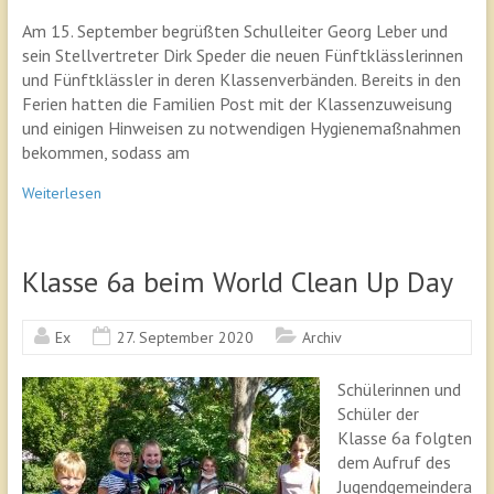
Am 15. September begrüßten Schulleiter Georg Leber und
sein Stellvertreter Dirk Speder die neuen Fünftklässlerinnen
und Fünftklässler in deren Klassenverbänden. Bereits in den
Ferien hatten die Familien Post mit der Klassenzuweisung
und einigen Hinweisen zu notwendigen Hygienemaßnahmen
bekommen, sodass am
Weiterlesen
Klasse 6a beim World Clean Up Day
Ex
27. September 2020
Archiv
Schülerinnen und
Schüler der
Klasse 6a folgten
dem Aufruf des
Jugendgemeindera