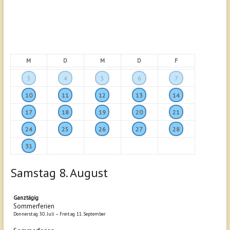
M
D
M
D
F
3
4
5
6
7
10
11
12
13
14
17
18
19
20
21
24
25
26
27
28
31
Samstag
8.
August
Ganztägig
Sommerferien
Donnerstag
30.
Juli
–
Freitag
11.
September