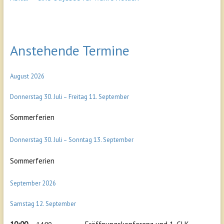
Anstehende Termine
August 2026
Donnerstag
30.
Juli
–
Freitag
11.
September
Sommerferien
Donnerstag
30.
Juli
–
Sonntag
13.
September
Sommerferien
September 2026
Samstag
12.
September