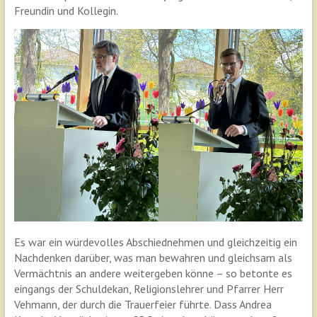
Freundin und Kollegin.
Es war ein würdevolles Abschiednehmen und gleichzeitig ein
Nachdenken darüber, was man bewahren und gleichsam als
Vermächtnis an andere weitergeben könne – so betonte es
eingangs der Schuldekan, Religionslehrer und Pfarrer Herr
Vehmann, der durch die Trauerfeier führte. Dass Andrea