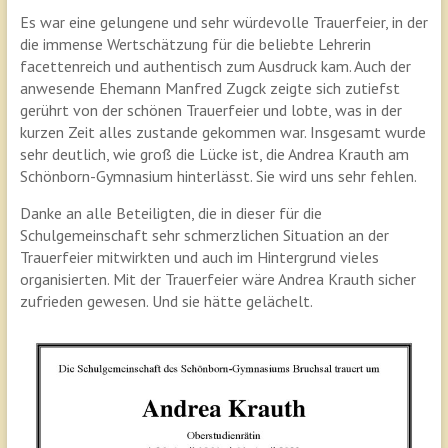
Es war eine gelungene und sehr würdevolle Trauerfeier, in der
die immense Wertschätzung für die beliebte Lehrerin
facettenreich und authentisch zum Ausdruck kam. Auch der
anwesende Ehemann Manfred Zugck zeigte sich zutiefst
gerührt von der schönen Trauerfeier und lobte, was in der
kurzen Zeit alles zustande gekommen war. Insgesamt wurde
sehr deutlich, wie groß die Lücke ist, die Andrea Krauth am
Schönborn-Gymnasium hinterlässt. Sie wird uns sehr fehlen.
Danke an alle Beteiligten, die in dieser für die
Schulgemeinschaft sehr schmerzlichen Situation an der
Trauerfeier mitwirkten und auch im Hintergrund vieles
organisierten. Mit der Trauerfeier wäre Andrea Krauth sicher
zufrieden gewesen. Und sie hätte gelächelt.