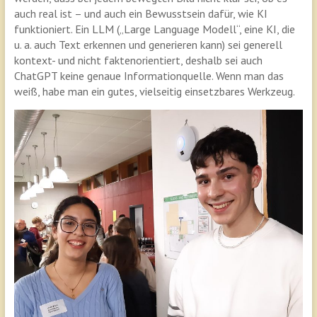
auch real ist – und auch ein Bewusstsein dafür, wie KI
funktioniert. Ein LLM („Large Language Modell“, eine KI, die
u. a. auch Text erkennen und generieren kann) sei generell
kontext- und nicht faktenorientiert, deshalb sei auch
ChatGPT keine genaue Informationquelle. Wenn man das
weiß, habe man ein gutes, vielseitig einsetzbares Werkzeug.