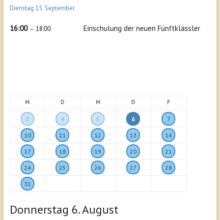
Dienstag
15.
September
16:00
Einschulung der neuen Fünftklässler
– 18:00
M
D
M
D
F
3
4
5
6
7
10
11
12
13
14
17
18
19
20
21
24
25
26
27
28
31
Donnerstag
6.
August