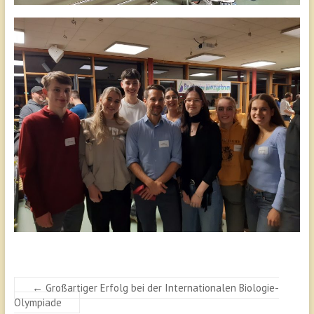
←
Großartiger Erfolg bei der Internationalen Biologie-
Olympiade