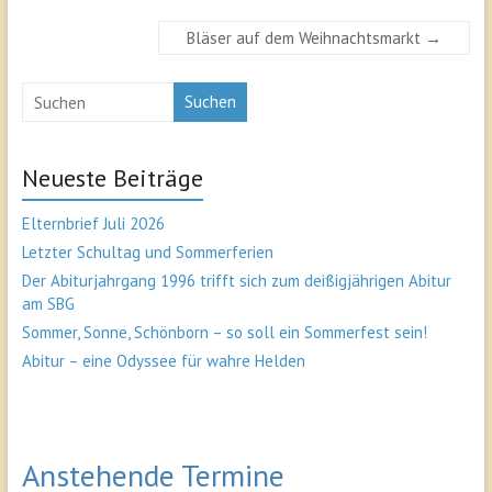
Bläser auf dem Weihnachtsmarkt
→
Suchen
Neueste Beiträge
Elternbrief Juli 2026
Letzter Schultag und Sommerferien
Der Abiturjahrgang 1996 trifft sich zum deißigjährigen Abitur
am SBG
Sommer, Sonne, Schönborn – so soll ein Sommerfest sein!
Abitur – eine Odyssee für wahre Helden
Anstehende Termine