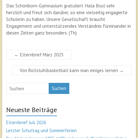
Das Schönborn-Gymnasium gratuliert Hala Bsul sehr
herzlich und freut sich darüber, so eine vielseitig engagierte
Schülerin zu haben. Unsere Gesellschaft braucht
Engagement und unterstützendes Verständnis füreinander in
diesen Zeiten ganz besonders. (Th)
←
Elternbrief März 2025
Von Rollstuhlbasketball kann man einiges lernen
→
Suchen
Neueste Beiträge
Elternbrief Juli 2026
Letzter Schultag und Sommerferien