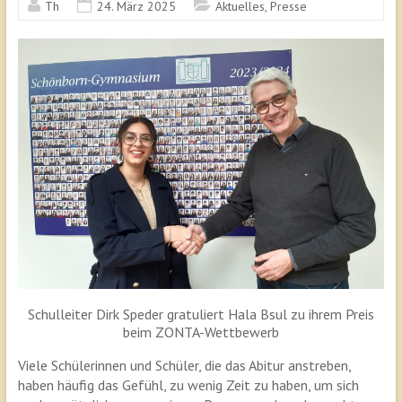
Th
24. März 2025
Aktuelles
,
Presse
Schulleiter Dirk Speder gratuliert Hala Bsul zu ihrem Preis
beim ZONTA-Wettbewerb
Viele Schülerinnen und Schüler, die das Abitur anstreben,
haben häufig das Gefühl, zu wenig Zeit zu haben, um sich