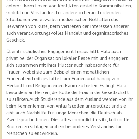
gelernt: beim Lösen von Konflikten gezielte Kommunikation,
Geduld und Verständnis für andere, in herausfordernden
Situationen wie etwa bei medizinischen Notfällen das
Bewahren von Ruhe, beim Vertreten der Interessen anderer
auch verantwortungsvolles Handeln und organisatorisches
Geschick.
Über ihr schulisches Engagement hinaus hilft Hala auch
privat bei der Organisation lokaler Feste mit und engagiert
sich zusammen mit ihrer Mutter auch insbesondere für
Frauen, wobei sie zum Beispiel einen monatlichen
Frauenabend mitgestaltet, um Frauen unabhängig von
Herkunft und Religion einen Raum zu bieten. Es liegt Hala
besonders an Herzen, die Rolle der Frau in der Gesellschaft
zu stärken. Auch Studierende aus dem Ausland werden von ihr
beim Kennenlernen von Anlaufstellen unterstützt und sie
gibt auch Nachhilfe für junge Menschen, die Deutsch als
Zweitsprache lernen. Dies alles ermöglicht es ihr, kulturelle
Brücken zu schlagen und ein besonderes Verständnis für
Menschen zu entwickeln.