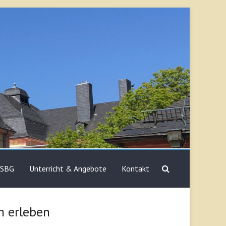
 SBG
Unterricht & Angebote
Kontakt
h erleben