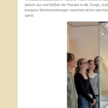
jedoch aus und beißen der Muräne in die Zunge, statt
komplex Wechselwirkungen zwischen Arten sein kön
spielt.