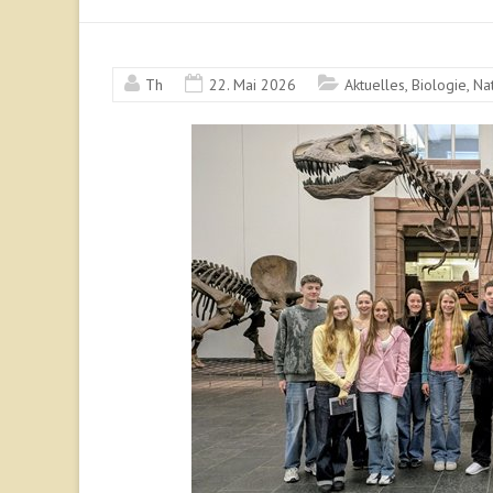
Th
22. Mai 2026
Aktuelles
,
Biologie
,
Na