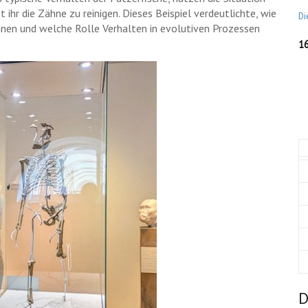
 ihr die Zähne zu reinigen. Dieses Beispiel verdeutlichte, wie
Di
nen und welche Rolle Verhalten in evolutiven Prozessen
1
D