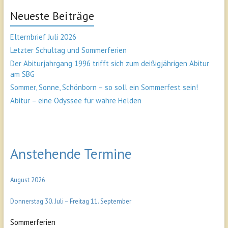
Neueste Beiträge
Elternbrief Juli 2026
Letzter Schultag und Sommerferien
Der Abiturjahrgang 1996 trifft sich zum deißigjährigen Abitur
am SBG
Sommer, Sonne, Schönborn – so soll ein Sommerfest sein!
Abitur – eine Odyssee für wahre Helden
Anstehende Termine
August 2026
Donnerstag
30.
Juli
–
Freitag
11.
September
Sommerferien