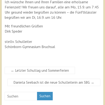
Ich wünsche Ihnen und Ihren Familien eine erholsame
Ferienzeit! Wir freuen uns darauf, alle am Mo, 15.9. um 7:45
Uhr gesund wieder begrüßen zu können – die Fünftklässler
begrüßen wir am Di, 16.9. um 16 Uhr.
Mit freundlichen Grüßen
Dirk Speder
stellv. Schulleiter
Schönborn-Gymnasium Bruchsal
←
Letzter Schultag und Sommerferien
Daniela Seebach ist die neue Schulleiterin am SBG
→
Suchen