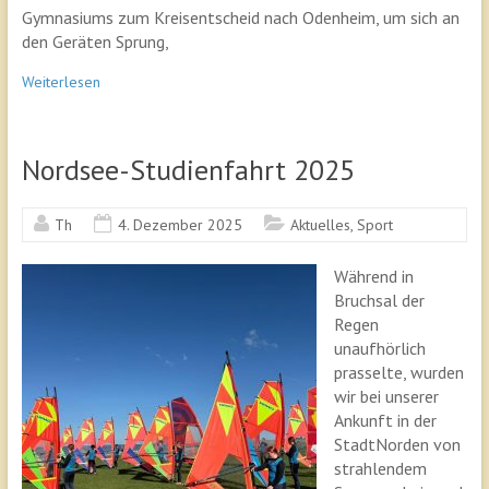
Gymnasiums zum Kreisentscheid nach Odenheim, um sich an
den Geräten Sprung,
Weiterlesen
Nordsee-Studienfahrt 2025
Th
4. Dezember 2025
Aktuelles
,
Sport
Während in
Bruchsal der
Regen
unaufhörlich
prasselte, wurden
wir bei unserer
Ankunft in der
StadtNorden von
strahlendem