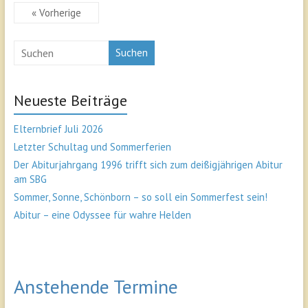
« Vorherige
Suchen
Neueste Beiträge
Elternbrief Juli 2026
Letzter Schultag und Sommerferien
Der Abiturjahrgang 1996 trifft sich zum deißigjährigen Abitur
am SBG
Sommer, Sonne, Schönborn – so soll ein Sommerfest sein!
Abitur – eine Odyssee für wahre Helden
Anstehende Termine