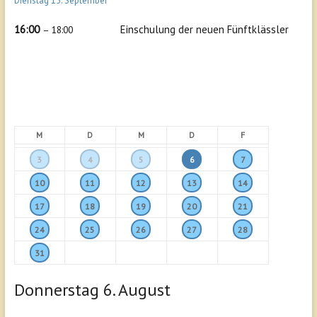
Dienstag
15.
September
16:00
Einschulung der neuen Fünftklässler
– 18:00
M
D
M
D
F
3
4
5
6
7
10
11
12
13
14
17
18
19
20
21
24
25
26
27
28
31
Donnerstag
6.
August