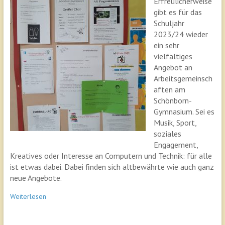
Erfreulicherweise
gibt es für das
Schuljahr
2023/24 wieder
ein sehr
vielfältiges
Angebot an
Arbeitsgemeinsch
aften am
Schönborn-
Gymnasium. Sei es
Musik, Sport,
soziales
Engagement,
Kreatives oder Interesse an Computern und Technik: für alle
ist etwas dabei. Dabei finden sich altbewährte wie auch ganz
neue Angebote.
Weiterlesen