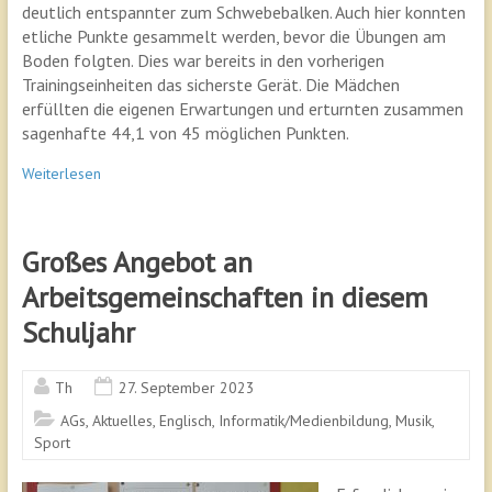
deutlich entspannter zum Schwebebalken. Auch hier konnten
etliche Punkte gesammelt werden, bevor die Übungen am
Boden folgten. Dies war bereits in den vorherigen
Trainingseinheiten das sicherste Gerät. Die Mädchen
erfüllten die eigenen Erwartungen und erturnten zusammen
sagenhafte 44,1 von 45 möglichen Punkten.
Weiterlesen
Großes Angebot an
Arbeitsgemeinschaften in diesem
Schuljahr
Th
27. September 2023
AGs
,
Aktuelles
,
Englisch
,
Informatik/Medienbildung
,
Musik
,
Sport