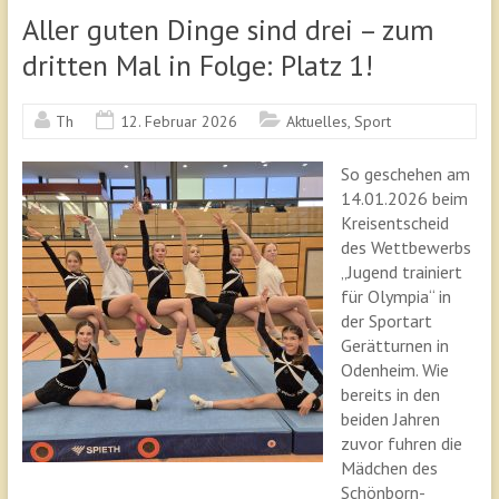
Aller guten Dinge sind drei – zum
dritten Mal in Folge: Platz 1!
Th
12. Februar 2026
Aktuelles
,
Sport
So geschehen am
14.01.2026 beim
Kreisentscheid
des Wettbewerbs
„Jugend trainiert
für Olympia“ in
der Sportart
Gerätturnen in
Odenheim. Wie
bereits in den
beiden Jahren
zuvor fuhren die
Mädchen des
Schönborn-