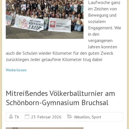
Laufwoche ganz
im Zeichen von
Bewegung und
sozialem
Engagement. Wie
in den
vergangenen
Jahren konnten
auch die Schulen wieder Kilometer für den guten Zweck
zurücklegen. Jeder gelaufene Kilometer trug dabei
Weiterlesen
Mitreißendes Völkerballturnier am
Schönborn-Gymnasium Bruchsal
Th
23. Februar 2026
Aktuelles
,
Sport