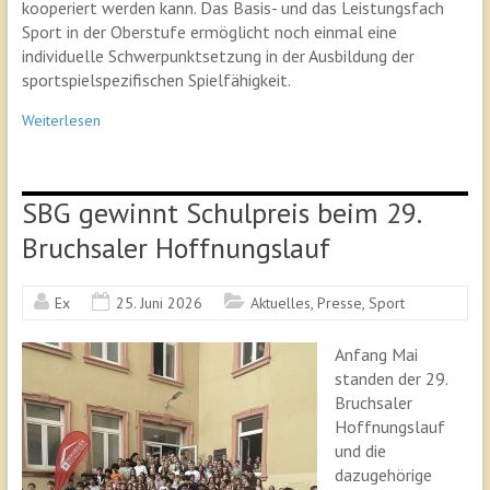
kooperiert werden kann. Das Basis- und das Leistungsfach
Sport in der Oberstufe ermöglicht noch einmal eine
individuelle Schwerpunktsetzung in der Ausbildung der
sportspielspezifischen Spielfähigkeit.
Weiterlesen
SBG gewinnt Schulpreis beim 29.
Bruchsaler Hoffnungslauf
Ex
25. Juni 2026
Aktuelles
,
Presse
,
Sport
Anfang Mai
standen der 29.
Bruchsaler
Hoffnungslauf
und die
dazugehörige