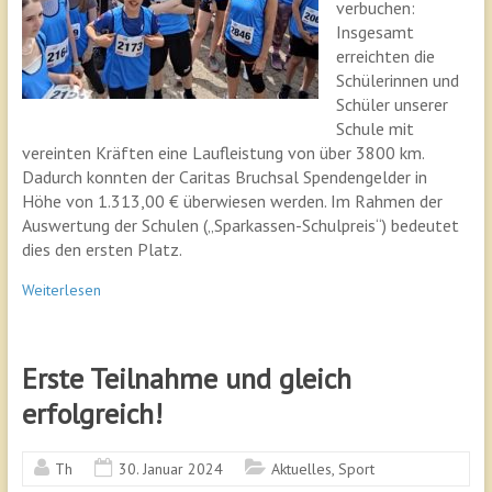
verbuchen:
Insgesamt
erreichten die
Schülerinnen und
Schüler unserer
Schule mit
vereinten Kräften eine Laufleistung von über 3800 km.
Dadurch konnten der Caritas Bruchsal Spendengelder in
Höhe von 1.313,00 € überwiesen werden. Im Rahmen der
Auswertung der Schulen („Sparkassen-Schulpreis“) bedeutet
dies den ersten Platz.
Weiterlesen
Erste Teilnahme und gleich
erfolgreich!
Th
30. Januar 2024
Aktuelles
,
Sport