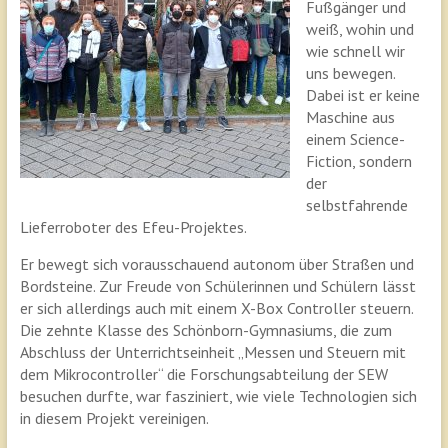
Fußgänger und
weiß, wohin und
wie schnell wir
uns bewegen.
Dabei ist er keine
Maschine aus
einem Science-
Fiction, sondern
der
selbstfahrende
Lieferroboter des Efeu-Projektes.
Er bewegt sich vorausschauend autonom über Straßen und
Bordsteine. Zur Freude von Schülerinnen und Schülern lässt
er sich allerdings auch mit einem X-Box Controller steuern.
Die zehnte Klasse des Schönborn-Gymnasiums, die zum
Abschluss der Unterrichtseinheit „Messen und Steuern mit
dem Mikrocontroller“ die Forschungsabteilung der SEW
besuchen durfte, war fasziniert, wie viele Technologien sich
in diesem Projekt vereinigen.