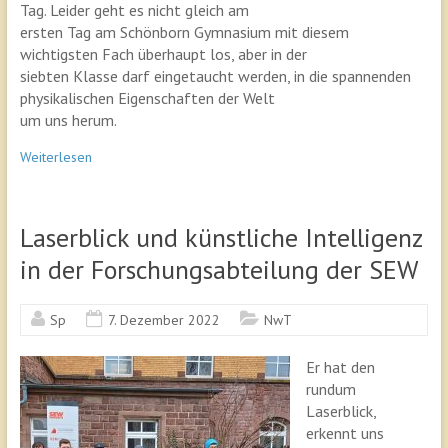
Tag. Leider geht es nicht gleich am
ersten Tag am Schönborn Gymnasium mit diesem
wichtigsten Fach überhaupt los, aber in der
siebten Klasse darf eingetaucht werden, in die spannenden
physikalischen Eigenschaften der Welt
um uns herum.
Weiterlesen
Laserblick und künstliche Intelligenz
in der Forschungsabteilung der SEW
Sp
7. Dezember 2022
NwT
Er hat den
rundum
Laserblick,
erkennt uns