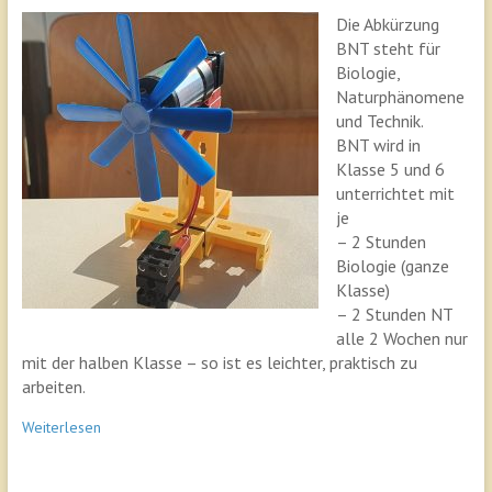
Die Abkürzung
BNT steht für
Biologie,
Naturphänomene
und Technik.
BNT wird in
Klasse 5 und 6
unterrichtet mit
je
– 2 Stunden
Biologie (ganze
Klasse)
– 2 Stunden NT
alle 2 Wochen nur
mit der halben Klasse – so ist es leichter, praktisch zu
arbeiten.
Weiterlesen