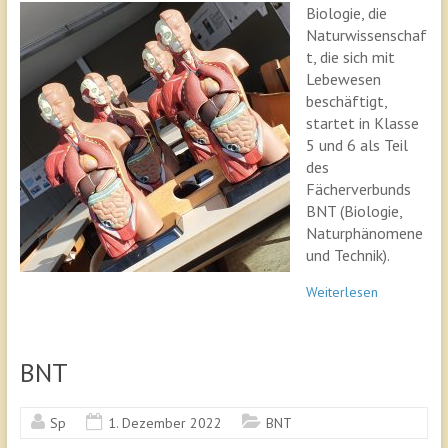
Biologie, die
Naturwissenschaf
t, die sich mit
Lebewesen
beschäftigt,
startet in Klasse
5 und 6 als Teil
des
Fächerverbunds
BNT (Biologie,
Naturphänomene
und Technik).
Weiterlesen
BNT
Sp
1. Dezember 2022
BNT