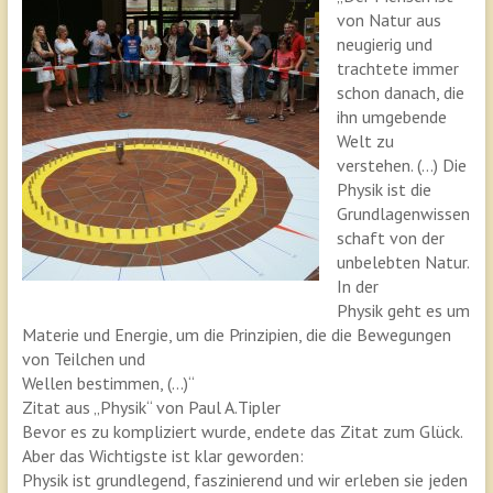
von Natur aus
neugierig und
trachtete immer
schon danach, die
ihn umgebende
Welt zu
verstehen. (…) Die
Physik ist die
Grundlagenwissen
schaft von der
unbelebten Natur.
In der
Physik geht es um
Materie und Energie, um die Prinzipien, die die Bewegungen
von Teilchen und
Wellen bestimmen, (…)“
Zitat aus „Physik“ von Paul A.Tipler
Bevor es zu kompliziert wurde, endete das Zitat zum Glück.
Aber das Wichtigste ist klar geworden:
Physik ist grundlegend, faszinierend und wir erleben sie jeden