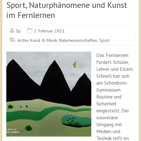
Sport, Naturphänomene und Kunst
im Fernlernen
Sp
2. Februar 2021
Archiv
,
Kunst & Musik
,
Naturwissenschaften
,
Sport
Das Fernlernen
fordert Schüler,
Lehrer und Eltern.
Schnell hat sich
am Schönborn-
Gymnasium
Routine und
Sicherheit
eingestellt. Der
souveräne
Umgang mit
Medien und
Technik hilft im