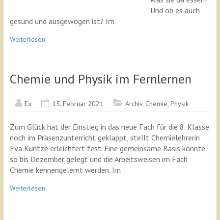
Und ob es auch
gesund und ausgewogen ist? Im
Weiterlesen
Chemie und Physik im Fernlernen
Ex
15. Februar 2021
Archiv
,
Chemie
,
Physik
Zum Glück hat der Einstieg in das neue Fach für die 8. Klasse
noch im Präsenzunterricht geklappt, stellt Chemielehrerin
Eva Kuntze erleichtert fest. Eine gemeinsame Basis konnte
so bis Dezember gelegt und die Arbeitsweisen im Fach
Chemie kennengelernt werden. Im
Weiterlesen