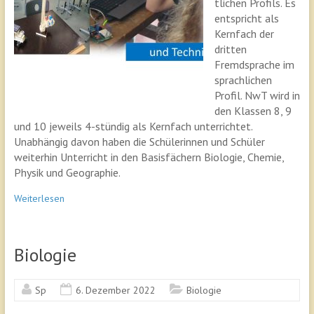
tlichen Profils. Es
entspricht als
Kernfach der
dritten
Fremdsprache im
sprachlichen
Profil. NwT wird in
den Klassen 8, 9
und 10 jeweils 4-stündig als Kernfach unterrichtet.
Unabhängig davon haben die Schülerinnen und Schüler
weiterhin Unterricht in den Basisfächern Biologie, Chemie,
Physik und Geographie.
Weiterlesen
Biologie
Sp
6. Dezember 2022
Biologie