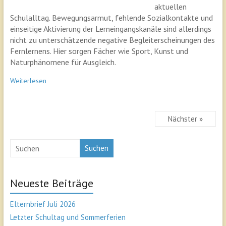
aktuellen
Schulalltag. Bewegungsarmut, fehlende Sozialkontakte und
einseitige Aktivierung der Lerneingangskanäle sind allerdings
nicht zu unterschätzende negative Begleiterscheinungen des
Fernlernens. Hier sorgen Fächer wie Sport, Kunst und
Naturphänomene für Ausgleich.
Weiterlesen
Nächster »
Suchen
Neueste Beiträge
Elternbrief Juli 2026
Letzter Schultag und Sommerferien