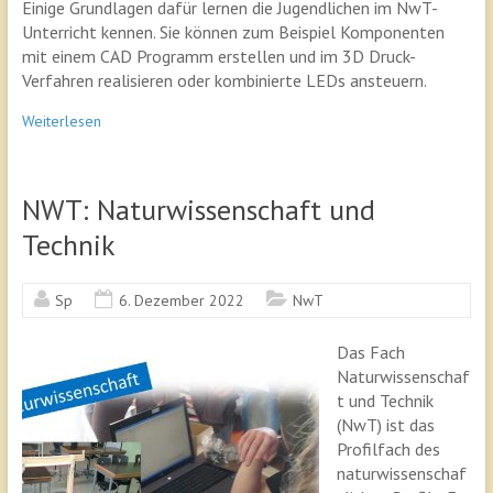
Einige Grundlagen dafür lernen die Jugendlichen im NwT-
Unterricht kennen. Sie können zum Beispiel Komponenten
mit einem CAD Programm erstellen und im 3D Druck-
Verfahren realisieren oder kombinierte LEDs ansteuern.
Weiterlesen
NWT: Naturwissenschaft und
Technik
Sp
6. Dezember 2022
NwT
Das Fach
Naturwissenschaf
t und Technik
(NwT) ist das
Profilfach des
naturwissenschaf