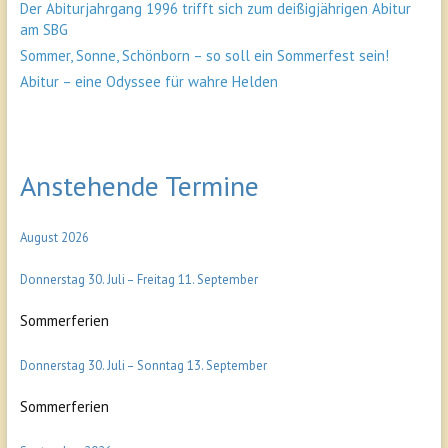
Der Abiturjahrgang 1996 trifft sich zum deißigjährigen Abitur
am SBG
Sommer, Sonne, Schönborn – so soll ein Sommerfest sein!
Abitur – eine Odyssee für wahre Helden
Anstehende Termine
August 2026
Donnerstag
30.
Juli
–
Freitag
11.
September
Sommerferien
Donnerstag
30.
Juli
–
Sonntag
13.
September
Sommerferien